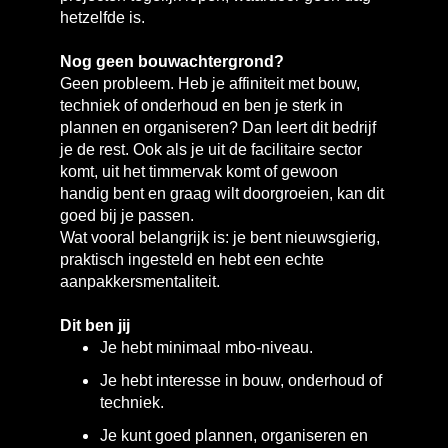
hetzelfde is.
Nog geen bouwachtergrond?
Geen probleem. Heb je affiniteit met bouw,
techniek of onderhoud en ben je sterk in
plannen en organiseren? Dan leert dit bedrijf
je de rest. Ook als je uit de facilitaire sector
komt, uit het timmervak komt of gewoon
handig bent en graag wilt doorgroeien, kan dit
goed bij je passen.
Wat vooral belangrijk is: je bent nieuwsgierig,
praktisch ingesteld en hebt een echte
aanpakkersmentaliteit.
Dit ben jij
Je hebt minimaal mbo-niveau.
Je hebt interesse in bouw, onderhoud of
techniek.
Je kunt goed plannen, organiseren en