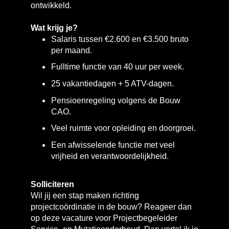
ontwikkeld.
Wat krijg je?
Salaris tussen €2.600 en €3.500 bruto
per maand.
Fulltime functie van 40 uur per week.
25 vakantiedagen + 5 ATV-dagen.
Pensioenregeling volgens de Bouw
CAO.
Veel ruimte voor opleiding en doorgroei.
Een afwisselende functie met veel
vrijheid en verantwoordelijkheid.
Solliciteren
Wil jij een stap maken richting
projectcoördinatie in de bouw? Reageer dan
op deze vacature voor Projectbegeleider