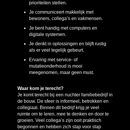
prioriteiten stellen.
Je communiceert makkelijk met
bewoners, collega’s en vakmensen.
Je bent handig met computers en
digitale systemen.
Je denkt in oplossingen en blijft rustig
als er veel tegelijk gebeurt.
Ervaring met service- of
mutatieonderhoud is mooi
meegenomen, maar geen must.
Waar kom je terecht?
Je komt terecht bij een nuchter familiebedrijf in
de bouw. De sfeer is informeel, betrokken en
collegiaal. Binnen dit bedrijf krijg je veel
ruimte om te leren, mee te denken en door te
groeien. Veel collega’s zijn ooit praktisch
begonnen en hebben zich stap voor stap